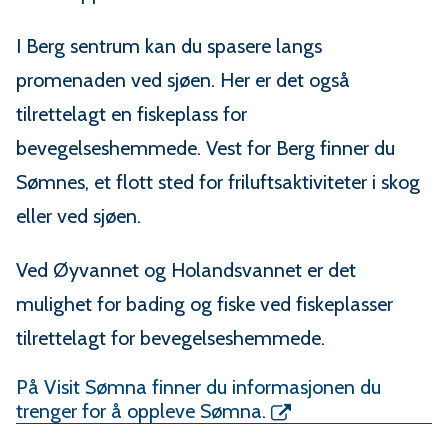
I Berg sentrum kan du spasere langs
promenaden ved sjøen. Her er det også
tilrettelagt en fiskeplass for
bevegelseshemmede. Vest for Berg finner du
Sømnes, et flott sted for friluftsaktiviteter i skog
eller ved sjøen.
Ved Øyvannet og Holandsvannet er det
mulighet for bading og fiske ved fiskeplasser
tilrettelagt for bevegelseshemmede.
På Visit Sømna finner du informasjonen du
trenger for å oppleve Sømna.