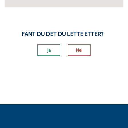
FANT DU DET DU LETTE ETTER?
Ja
Nei