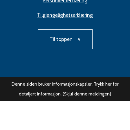
Personvernerklæring
Tilgjengelighetserklæring
Til toppen
Denne siden bruker informasjonskapsler.
Trykk her for
detaljert informasjon.
(Skjul denne meldingen)