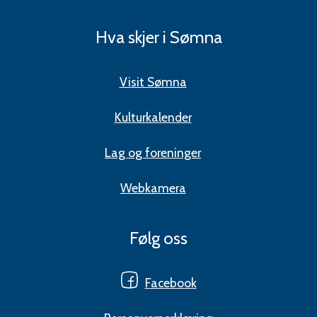
Hva skjer i Sømna
Visit Sømna
Kulturkalender
Lag og foreninger
Webkamera
Følg oss
Facebook