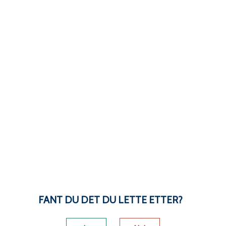
FANT DU DET DU LETTE ETTER?