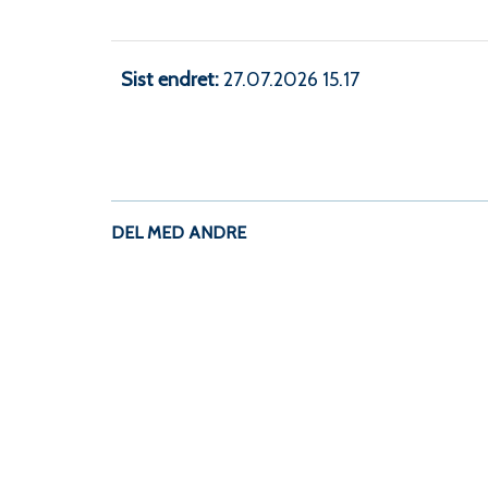
Sist endret
27.07.2026 15.17
DEL MED ANDRE