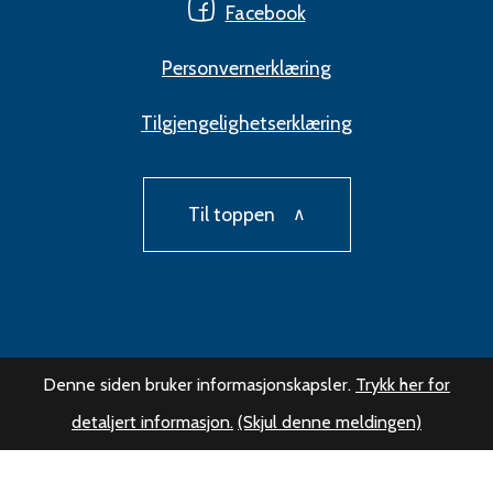
Facebook
Personvernerklæring
Tilgjengelighetserklæring
Til toppen
Denne siden bruker informasjonskapsler.
Trykk her for
detaljert informasjon.
(Skjul denne meldingen)