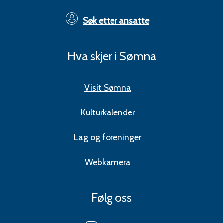
Søk etter ansatte
Hva skjer i Sømna
Visit Sømna
Kulturkalender
Lag og foreninger
Webkamera
Følg oss