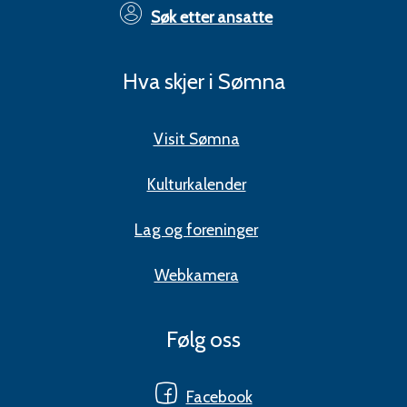
Søk etter ansatte
Hva skjer i Sømna
Visit Sømna
Kulturkalender
Lag og foreninger
Webkamera
Følg oss
Facebook