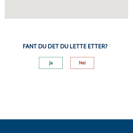
FANT DU DET DU LETTE ETTER?
Ja
Nei