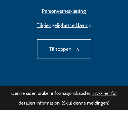
Personvernerklæring
Tilgjengelighetserklæring
Til toppen
Denne siden bruker informasjonskapsler.
Trykk her for
detaljert informasjon.
(Skjul denne meldingen)