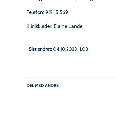
Telefon: 919 15 569
Klinikkleder: Elaine Lande
Sist endret
04.10.2023 11.03
DEL MED ANDRE