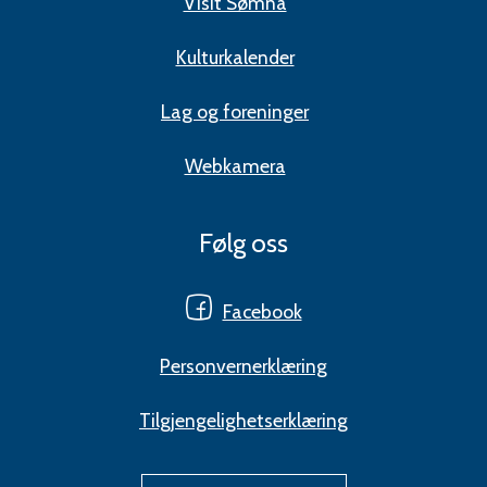
Visit Sømna
Kulturkalender
Lag og foreninger
Webkamera
Følg oss
Facebook
Personvernerklæring
Tilgjengelighetserklæring