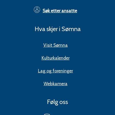
Søk etter ansatte
Hva skjer i Sømna
Visit Sømna
Kulturkalender
Lag og foreninger
Webkamera
Følg oss