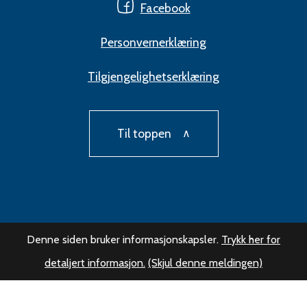
Facebook
Personvernerklæring
Tilgjengelighetserklæring
Til toppen
Denne siden bruker informasjonskapsler.
Trykk her for
detaljert informasjon.
(Skjul denne meldingen)