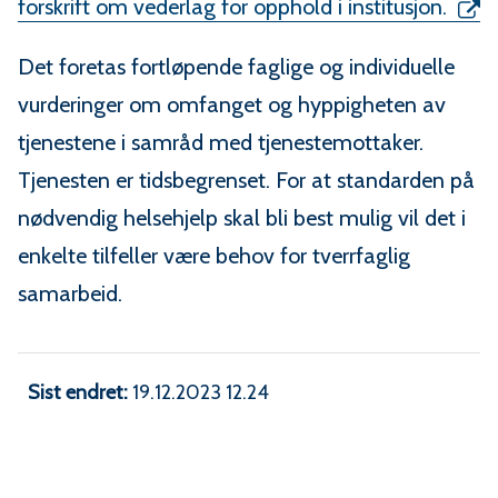
forskrift om vederlag for opphold i institusjon.
Det foretas fortløpende faglige og individuelle
vurderinger om omfanget og hyppigheten av
tjenestene i samråd med tjenestemottaker.
Tjenesten er tidsbegrenset. For at standarden på
nødvendig helsehjelp skal bli best mulig vil det i
enkelte tilfeller være behov for tverrfaglig
samarbeid.
Sist endret
19.12.2023 12.24