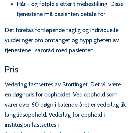
Hår - og fotpleie etter timebestilling. Disse
tjenestene må pasienten betale for
Det foretas fortløpende faglig og individuelle
vurderinger om omfanget og hyppigheten av
tjenestene i samråd med pasienten.
Pris
Vederlag fastsettes av Stortinget. Det vil være
en døgnpris for oppholdet. Ved opphold som
varer over 60 døgn i kalenderåret er vederlag lik
langtidsopphold. Vederlag for opphold i
institusjon fastsettes i