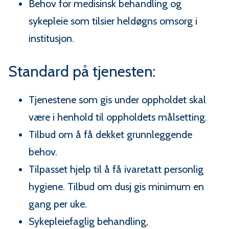
Behov for medisinsk behandling og
sykepleie som tilsier heldøgns omsorg i
institusjon.
Standard på tjenesten:
Tjenestene som gis under oppholdet skal
være i henhold til oppholdets målsetting.
Tilbud om å få dekket grunnleggende
behov.
Tilpasset hjelp til å få ivaretatt personlig
hygiene. Tilbud om dusj gis minimum en
gang per uke.
Sykepleiefaglig behandling,