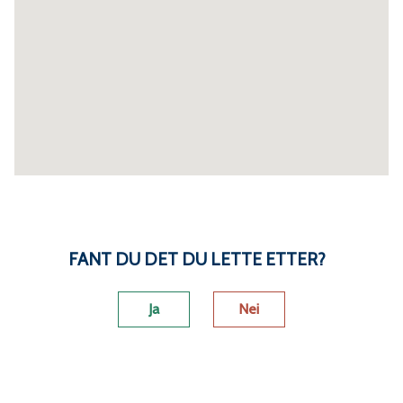
FANT DU DET DU LETTE ETTER?
Ja
Nei