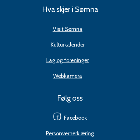
Hva skjer i Sømna
Visit Sømna
Kulturkalender
Lag og foreninger
Webkamera
Følg oss
Facebook
Personvernerklæring