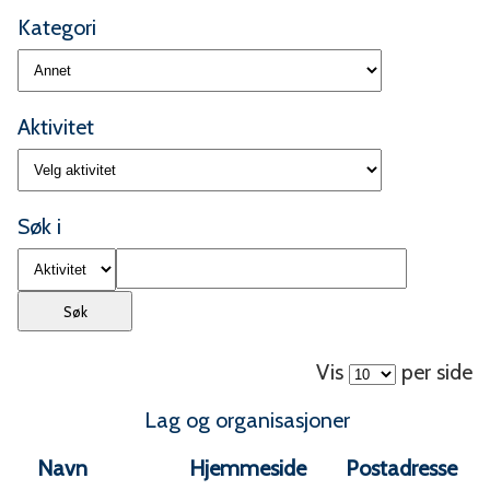
Kategori
Aktivitet
Søk i
Vis
per side
Lag og organisasjoner
Navn
Hjemmeside
Postadresse